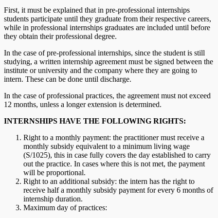
First, it must be explained that in pre-professional internships
students participate until they graduate from their respective careers,
while in professional internships graduates are included until before
they obtain their professional degree.
In the case of pre-professional internships, since the student is still
studying, a written internship agreement must be signed between the
institute or university and the company where they are going to
intern. These can be done until discharge.
In the case of professional practices, the agreement must not exceed
12 months, unless a longer extension is determined.
INTERNSHIPS HAVE THE FOLLOWING RIGHTS:
Right to a monthly payment: the practitioner must receive a
monthly subsidy equivalent to a minimum living wage
(S/1025), this in case fully covers the day established to carry
out the practice. In cases where this is not met, the payment
will be proportional.
Right to an additional subsidy: the intern has the right to
receive half a monthly subsidy payment for every 6 months of
internship duration.
Maximum day of practices: