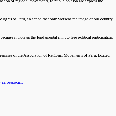
mination of regional movements, to public opinion we express the
c rights of Peru, an action that only worsens the image of our country,
cause it violates the fundamental right to free political participation,
 premises of the Association of Regional Movements of Peru, located
 aeroespacial.