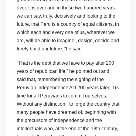
over. It is over and in these two hundred years
we can say, truly, decisively and looking to the
future, that Peru is a country of equal citizens, in
which each and every one of us, wherever we
are, will be able to imagine , design, decide and
freely build our future, “he said.
“That is the debt that we have to pay after 200
years of republican life,” he pointed out and
said that, remembering the signing of the
Peruvian Independence Act 200 years later, it is
time for all Peruvians to commit ourselves,
Without any distinction, “to forge the country that
many people have dreamed of, beginning with
the precursors of independence and the
intellectuals who, at the end of the 18th century,