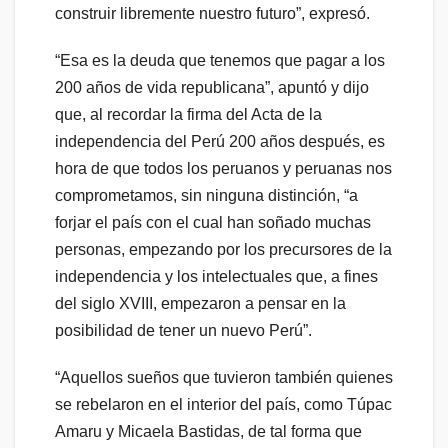
construir libremente nuestro futuro”, expresó.
“Esa es la deuda que tenemos que pagar a los
200 años de vida republicana”, apuntó y dijo
que, al recordar la firma del Acta de la
independencia del Perú 200 años después, es
hora de que todos los peruanos y peruanas nos
comprometamos, sin ninguna distinción, “a
forjar el país con el cual han soñado muchas
personas, empezando por los precursores de la
independencia y los intelectuales que, a fines
del siglo XVIII, empezaron a pensar en la
posibilidad de tener un nuevo Perú”.
“Aquellos sueños que tuvieron también quienes
se rebelaron en el interior del país, como Túpac
Amaru y Micaela Bastidas, de tal forma que