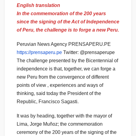
English translation
In the commemoration of the 200 years
since the signing of the Act of Independence
of Peru, the challenge is to forge a new Peru.
Peruvian News Agency PRENSAPERU.PE
https://prensaperu.pe
Twitter: @prensaperupe
The challenge presented by the Bicentennial of
independence is that, together, we can forge a
new Peru from the convergence of different
points of view , experiences and ways of
thinking, said today the President of the
Republic, Francisco Sagasti.
It was by heading, together with the mayor of
Lima, Jorge Muñoz; the commemoration
ceremony of the 200 years of the signing of the