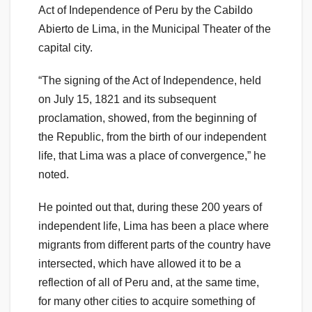
Act of Independence of Peru by the Cabildo
Abierto de Lima, in the Municipal Theater of the
capital city.
“The signing of the Act of Independence, held
on July 15, 1821 and its subsequent
proclamation, showed, from the beginning of
the Republic, from the birth of our independent
life, that Lima was a place of convergence,” he
noted.
He pointed out that, during these 200 years of
independent life, Lima has been a place where
migrants from different parts of the country have
intersected, which have allowed it to be a
reflection of all of Peru and, at the same time,
for many other cities to acquire something of