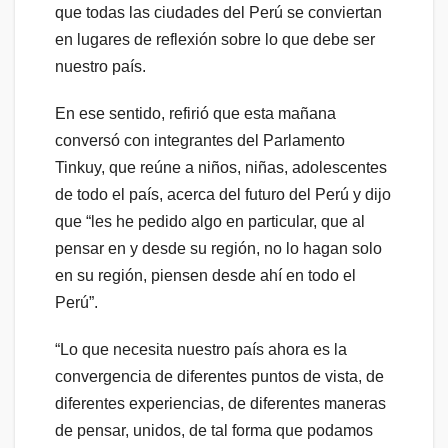
que todas las ciudades del Perú se conviertan
en lugares de reflexión sobre lo que debe ser
nuestro país.
En ese sentido, refirió que esta mañana
conversó con integrantes del Parlamento
Tinkuy, que reúne a niños, niñas, adolescentes
de todo el país, acerca del futuro del Perú y dijo
que “les he pedido algo en particular, que al
pensar en y desde su región, no lo hagan solo
en su región, piensen desde ahí en todo el
Perú”.
“Lo que necesita nuestro país ahora es la
convergencia de diferentes puntos de vista, de
diferentes experiencias, de diferentes maneras
de pensar, unidos, de tal forma que podamos