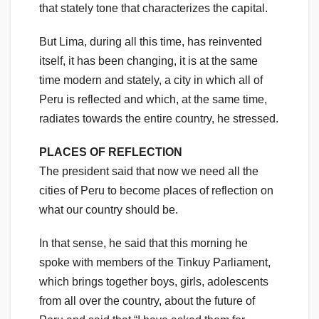
that stately tone that characterizes the capital.
But Lima, during all this time, has reinvented
itself, it has been changing, it is at the same
time modern and stately, a city in which all of
Peru is reflected and which, at the same time,
radiates towards the entire country, he stressed.
PLACES OF REFLECTION
The president said that now we need all the
cities of Peru to become places of reflection on
what our country should be.
In that sense, he said that this morning he
spoke with members of the Tinkuy Parliament,
which brings together boys, girls, adolescents
from all over the country, about the future of