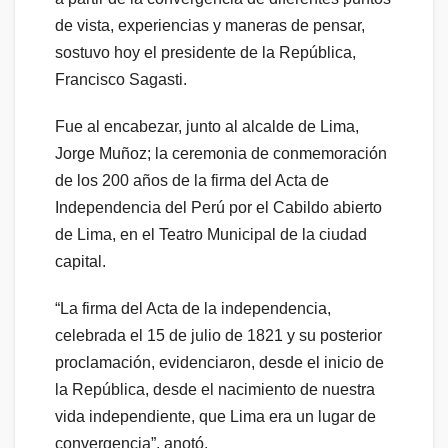
de vista, experiencias y maneras de pensar,
sostuvo hoy el presidente de la República,
Francisco Sagasti.
Fue al encabezar, junto al alcalde de Lima,
Jorge Muñoz; la ceremonia de conmemoración
de los 200 años de la firma del Acta de
Independencia del Perú por el Cabildo abierto
de Lima, en el Teatro Municipal de la ciudad
capital.
“La firma del Acta de la independencia,
celebrada el 15 de julio de 1821 y su posterior
proclamación, evidenciaron, desde el inicio de
la República, desde el nacimiento de nuestra
vida independiente, que Lima era un lugar de
convergencia”, anotó.