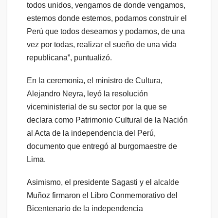
todos unidos, vengamos de donde vengamos,
estemos donde estemos, podamos construir el
Perú que todos deseamos y podamos, de una
vez por todas, realizar el sueño de una vida
republicana”, puntualizó.
En la ceremonia, el ministro de Cultura,
Alejandro Neyra, leyó la resolución
viceministerial de su sector por la que se
declara como Patrimonio Cultural de la Nación
al Acta de la independencia del Perú,
documento que entregó al burgomaestre de
Lima.
Asimismo, el presidente Sagasti y el alcalde
Muñoz firmaron el Libro Conmemorativo del
Bicentenario de la independencia