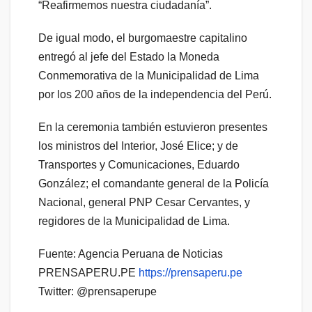
“Reafirmemos nuestra ciudadanía”.
De igual modo, el burgomaestre capitalino
entregó al jefe del Estado la Moneda
Conmemorativa de la Municipalidad de Lima
por los 200 años de la independencia del Perú.
En la ceremonia también estuvieron presentes
los ministros del Interior, José Elice; y de
Transportes y Comunicaciones, Eduardo
González; el comandante general de la Policía
Nacional, general PNP Cesar Cervantes, y
regidores de la Municipalidad de Lima.
Fuente: Agencia Peruana de Noticias
PRENSAPERU.PE
https://prensaperu.pe
Twitter: @prensaperupe