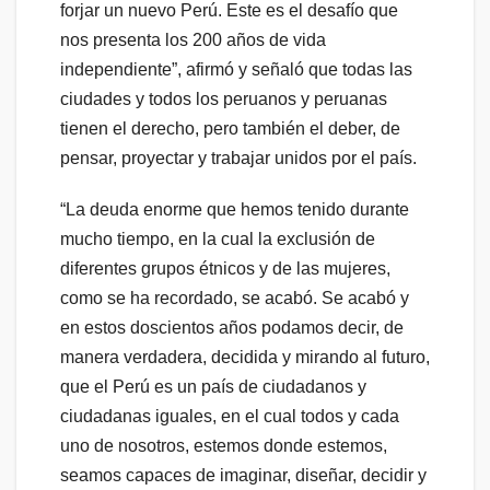
forjar un nuevo Perú. Este es el desafío que
nos presenta los 200 años de vida
independiente”, afirmó y señaló que todas las
ciudades y todos los peruanos y peruanas
tienen el derecho, pero también el deber, de
pensar, proyectar y trabajar unidos por el país.
“La deuda enorme que hemos tenido durante
mucho tiempo, en la cual la exclusión de
diferentes grupos étnicos y de las mujeres,
como se ha recordado, se acabó. Se acabó y
en estos doscientos años podamos decir, de
manera verdadera, decidida y mirando al futuro,
que el Perú es un país de ciudadanos y
ciudadanas iguales, en el cual todos y cada
uno de nosotros, estemos donde estemos,
seamos capaces de imaginar, diseñar, decidir y