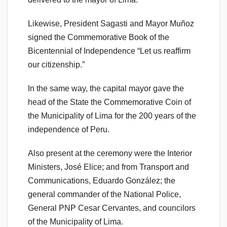
Likewise, President Sagasti and Mayor Muñoz
signed the Commemorative Book of the
Bicentennial of Independence “Let us reaffirm
our citizenship.”
In the same way, the capital mayor gave the
head of the State the Commemorative Coin of
the Municipality of Lima for the 200 years of the
independence of Peru.
Also present at the ceremony were the Interior
Ministers, José Elice; and from Transport and
Communications, Eduardo González; the
general commander of the National Police,
General PNP Cesar Cervantes, and councilors
of the Municipality of Lima.