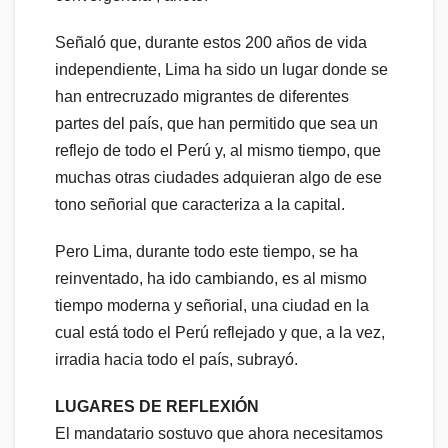
Señaló que, durante estos 200 años de vida
independiente, Lima ha sido un lugar donde se
han entrecruzado migrantes de diferentes
partes del país, que han permitido que sea un
reflejo de todo el Perú y, al mismo tiempo, que
muchas otras ciudades adquieran algo de ese
tono señorial que caracteriza a la capital.
Pero Lima, durante todo este tiempo, se ha
reinventado, ha ido cambiando, es al mismo
tiempo moderna y señorial, una ciudad en la
cual está todo el Perú reflejado y que, a la vez,
irradia hacia todo el país, subrayó.
LUGARES DE REFLEXIÓN
El mandatario sostuvo que ahora necesitamos