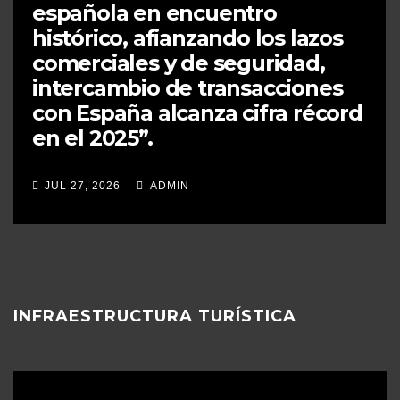
española en encuentro
histórico, afianzando los lazos
comerciales y de seguridad,
intercambio de transacciones
con España alcanza cifra récord
en el 2025”.​
JUL 27, 2026
ADMIN
INFRAESTRUCTURA TURÍSTICA
Reproductor