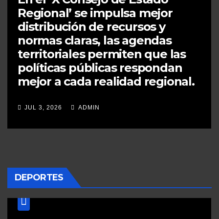
Regional’ se impulsa mejor
distribución de recursos y
normas claras, las agendas
territoriales permiten que las
políticas públicas respondan
mejor a cada realidad regional.
JUL 3, 2026
ADMIN
DEPORTES