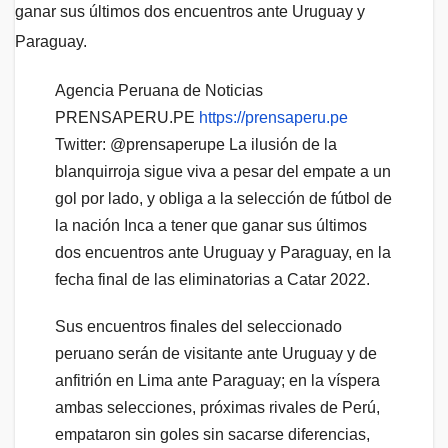
Agencia Peruana de Noticias
PRENSAPERU.PE
https://prensaperu.pe
Twitter: @prensaperupe La ilusión de la
blanquirroja sigue viva a pesar del empate a un
gol por lado, y obliga a la selección de fútbol de
la nación Inca a tener que ganar sus últimos
dos encuentros ante Uruguay y Paraguay, en la
fecha final de las eliminatorias a Catar 2022.
Sus encuentros finales del seleccionado
peruano serán de visitante ante Uruguay y de
anfitrión en Lima ante Paraguay; en la víspera
ambas selecciones, próximas rivales de Perú,
empataron sin goles sin sacarse diferencias,