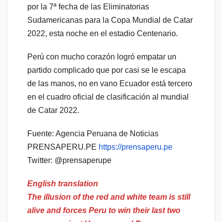
por la 7ª fecha de las Eliminatorias
Sudamericanas para la Copa Mundial de Catar
2022, esta noche en el estadio Centenario.
Perú con mucho corazón logró empatar un
partido complicado que por casi se le escapa
de las manos, no en vano Ecuador está tercero
en el cuadro oficial de clasificación al mundial
de Catar 2022.
Fuente: Agencia Peruana de Noticias
PRENSAPERU.PE
https://prensaperu.pe
Twitter: @prensaperupe
English translation
The illusion of the red and white team is still
alive and forces Peru to win their last two