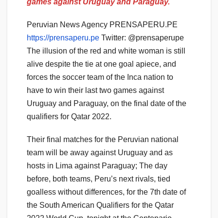
games against Uruguay and Paraguay.
Peruvian News Agency PRENSAPERU.PE
https://prensaperu.pe
Twitter: @prensaperupe
The illusion of the red and white woman is still
alive despite the tie at one goal apiece, and
forces the soccer team of the Inca nation to
have to win their last two games against
Uruguay and Paraguay, on the final date of the
qualifiers for Qatar 2022.
Their final matches for the Peruvian national
team will be away against Uruguay and as
hosts in Lima against Paraguay; The day
before, both teams, Peru’s next rivals, tied
goalless without differences, for the 7th date of
the South American Qualifiers for the Qatar