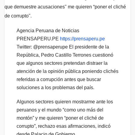
Agencia Peruana de Noticias
PRENSAPERU.PE
https://prensaperu.pe
Twitter: @prensaperupe El presidente de la
República, Pedro Castillo Terrones cuestionó
que algunos sectores pretendan distraer la
atención de la opinión pública poniendo clichés
referidas a corrupción antes que buscar
soluciones a los problemas del país.
Algunos sectores quieren mostrarme ante los
peruanos y el mundo “como uno más del
montón” y me quieren “poner el cliché de
corrupto”, rechazo esas afirmaciones, indicó
desde Palacio de Gobierno.