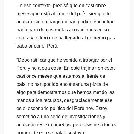
En ese contexto, precisó que en casi once
meses que está al frente del país, siempre lo
acusan, sin embargo no han podido encontrar
nada para demostrar las acusaciones en su
contra y reiteró que ha llegado al gobierno para
trabajar por el Perú.
“Debo ratificar que he venido a trabajar por el
Perú y no a otra cosa. En este trajinar, en estos
casi once meses que estamos al frente del
país, no han podido encontrar una pizca de
algo para demostrarnos que hemos metido las
manos a los recursos, desgraciadamente ese
es el escenario político del Perú hoy. Estoy
sometido a una serie de investigaciones y
acusaciones, sin pruebas, pero asistiré a todas
porque de eso se trata”, sostuvo.