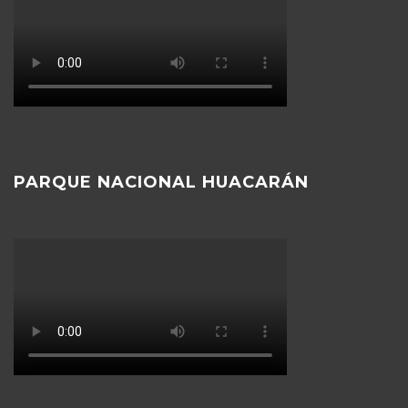
PARQUE NACIONAL HUACARÁN