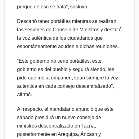
porque de eso se trata”, sostuvo.
Descartó tener portátiles mientras se realizan
las sesiones de Consejo de Ministros y destacó
la voz auténtica de los ciudadanos que
espontáneamente acuden a dichas reuniones.
“Este gobierno no tiene portátiles, este
gobierno es del pueblo y seguirá siendo, les
pido que me acompañen, sean siempre la voz
auténtica en cada consejo descentralizado”,
afirmó.
Al respecto, el mandatario anunció que este
sábado presidirá un nuevo consejo de
ministros descentralizado en Tacna,
posteriormente en Arequipa, Áncash y