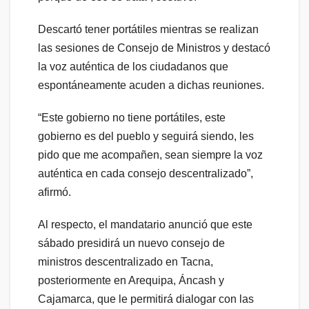
Descartó tener portátiles mientras se realizan
las sesiones de Consejo de Ministros y destacó
la voz auténtica de los ciudadanos que
espontáneamente acuden a dichas reuniones.
“Este gobierno no tiene portátiles, este
gobierno es del pueblo y seguirá siendo, les
pido que me acompañen, sean siempre la voz
auténtica en cada consejo descentralizado”,
afirmó.
Al respecto, el mandatario anunció que este
sábado presidirá un nuevo consejo de
ministros descentralizado en Tacna,
posteriormente en Arequipa, Áncash y
Cajamarca, que le permitirá dialogar con las