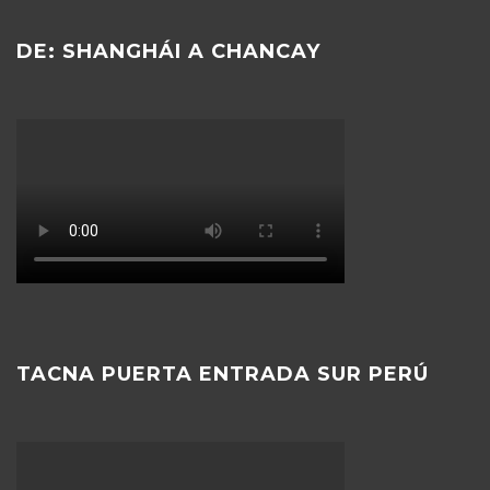
DE: SHANGHÁI A CHANCAY
TACNA PUERTA ENTRADA SUR PERÚ