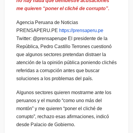
no hay nada que demuestre acusaciones”
me quieren “poner el cliché de corrupto”.
Agencia Peruana de Noticias
PRENSAPERU.PE
https://prensaperu.pe
Twitter: @prensaperupe El presidente de la
República, Pedro Castillo Terrones cuestionó
que algunos sectores pretendan distraer la
atención de la opinión pública poniendo clichés
referidas a corrupción antes que buscar
soluciones a los problemas del país.
Algunos sectores quieren mostrarme ante los
peruanos y el mundo “como uno más del
montón” y me quieren “poner el cliché de
corrupto”, rechazo esas afirmaciones, indicó
desde Palacio de Gobierno.