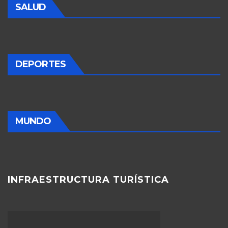
SALUD
DEPORTES
MUNDO
INFRAESTRUCTURA TURÍSTICA