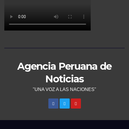
Agencia Peruana de
Noticias
"UNA VOZ A LAS NACIONES"