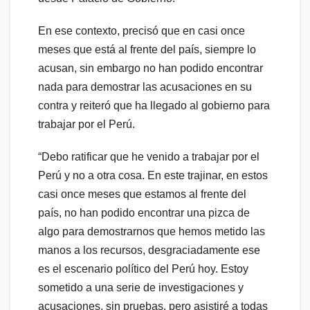
En ese contexto, precisó que en casi once
meses que está al frente del país, siempre lo
acusan, sin embargo no han podido encontrar
nada para demostrar las acusaciones en su
contra y reiteró que ha llegado al gobierno para
trabajar por el Perú.
“Debo ratificar que he venido a trabajar por el
Perú y no a otra cosa. En este trajinar, en estos
casi once meses que estamos al frente del
país, no han podido encontrar una pizca de
algo para demostrarnos que hemos metido las
manos a los recursos, desgraciadamente ese
es el escenario político del Perú hoy. Estoy
sometido a una serie de investigaciones y
acusaciones, sin pruebas, pero asistiré a todas