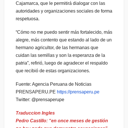
Cajamarca, que le permitirá dialogar con las
autoridades y organizaciones sociales de forma
respetuosa.
“Cómo no me puedo sentir más fortalecido, más
alegre, más contento que estando al lado de un
hermano agricultor, de las hermanas que
cuidan las semillas y son la esperanza de la
patria”, refirió, luego de agradecer el respaldo
que recibió de estas organizaciones.
Fuente: Agencia Peruana de Noticias
PRENSAPERU.PE
https://prensaperu.pe
Twitter: @prensaperupe
Traduccion Ingles
Pedro Castillo: “en once meses de gestión