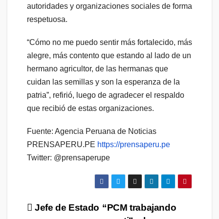
autoridades y organizaciones sociales de forma
respetuosa.
“Cómo no me puedo sentir más fortalecido, más
alegre, más contento que estando al lado de un
hermano agricultor, de las hermanas que
cuidan las semillas y son la esperanza de la
patria”, refirió, luego de agradecer el respaldo
que recibió de estas organizaciones.
Fuente: Agencia Peruana de Noticias
PRENSAPERU.PE
https://prensaperu.pe
Twitter: @prensaperupe
Navegación
Jefe de Estado
“PCM trabajando