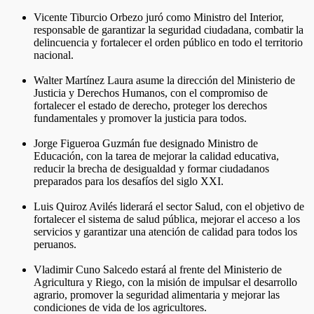
Vicente Tiburcio Orbezo juró como Ministro del Interior,
responsable de garantizar la seguridad ciudadana, combatir la
delincuencia y fortalecer el orden público en todo el territorio
nacional.
Walter Martínez Laura asume la dirección del Ministerio de
Justicia y Derechos Humanos, con el compromiso de
fortalecer el estado de derecho, proteger los derechos
fundamentales y promover la justicia para todos.
Jorge Figueroa Guzmán fue designado Ministro de
Educación, con la tarea de mejorar la calidad educativa,
reducir la brecha de desigualdad y formar ciudadanos
preparados para los desafíos del siglo XXI.
Luis Quiroz Avilés liderará el sector Salud, con el objetivo de
fortalecer el sistema de salud pública, mejorar el acceso a los
servicios y garantizar una atención de calidad para todos los
peruanos.
Vladimir Cuno Salcedo estará al frente del Ministerio de
Agricultura y Riego, con la misión de impulsar el desarrollo
agrario, promover la seguridad alimentaria y mejorar las
condiciones de vida de los agricultores.