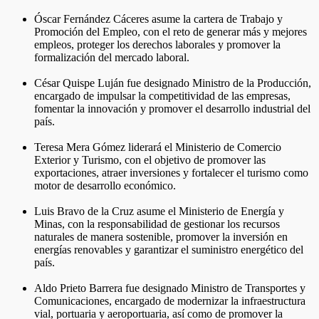
Óscar Fernández Cáceres asume la cartera de Trabajo y
Promoción del Empleo, con el reto de generar más y mejores
empleos, proteger los derechos laborales y promover la
formalización del mercado laboral.
César Quispe Luján fue designado Ministro de la Producción,
encargado de impulsar la competitividad de las empresas,
fomentar la innovación y promover el desarrollo industrial del
país.
Teresa Mera Gómez liderará el Ministerio de Comercio
Exterior y Turismo, con el objetivo de promover las
exportaciones, atraer inversiones y fortalecer el turismo como
motor de desarrollo económico.
Luis Bravo de la Cruz asume el Ministerio de Energía y
Minas, con la responsabilidad de gestionar los recursos
naturales de manera sostenible, promover la inversión en
energías renovables y garantizar el suministro energético del
país.
Aldo Prieto Barrera fue designado Ministro de Transportes y
Comunicaciones, encargado de modernizar la infraestructura
vial, portuaria y aeroportuaria, así como de promover la