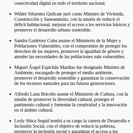
conectividad digital en todo el territorio nacional.
Wilder Sifuentes Quilcate juró como Ministro de Vivienda,
Construcción y Saneamiento, con la misión de reducir el
déficit habitacional, mejorar el acceso a los servicios básicos y
promover el desarrollo urbano sostenible.
Sandra Gutiérrez Cuba asume el Ministerio de la Mujer y
Poblaciones Vulnerables, con el compromiso de proteger los
derechos de las mujeres, promover la igualdad de género y
atender las necesidades de las poblaciones más vulnerables.
Miguel Ángel Espichán Mariñas fue designado Ministro de
Ambiente, encargado de proteger el medio ambiente,
promover el desarrollo sostenible y garantizar la conservación
de los recursos naturales para las futuras generaciones.
Alfredo Luna Briceño asume el Ministerio de Cultura, con la
misión de promover la diversidad cultural, proteger el
patrimonio cultural y fomentar la creatividad y la innovación
en el ámbito cultural.
Lesly Shica Seguil tendrá a su cargo la cartera de Desarrollo e
Inclusión Social, con el objetivo de reducir la pobreza,
promover la inclusión social y garantizar el acceso a los