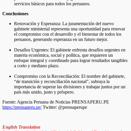
servicios básicos para todos los peruanos.
Conclusiones
Renovación y Esperanza: La juramentación del nuevo
gabinete ministerial representa una oportunidad para renovar
el compromiso con el desarrollo y el bienestar de todos los
peruanos, generando esperanza en un futuro mejor.
Desafíos Urgentes: El gabinete enfrenta desafíos urgentes en
materia económica, social y política, que requieren un
enfoque integral y coordinado para lograr resultados tangibles
a corto y mediano plazo.
Compromiso con la Reconciliación: El nombre del gabinete,
“de transición y reconciliación nacional”, subraya la
importancia de superar las divisiones y trabajar juntos por un
país más unido, justo y próspero.
Fuente: Agencia Peruana de Noticias PRENSAPERU.PE
https://prensaperu.pe/
Twitter: @prensaperupe
English Translation