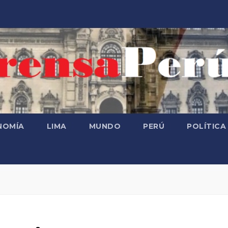
NOMÍA
LIMA
MUNDO
PERÚ
POLÍTICA