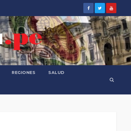
REGIONES
SALUD