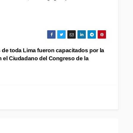
 de toda Lima fueron capacitados por la
n el Ciudadano del Congreso de la