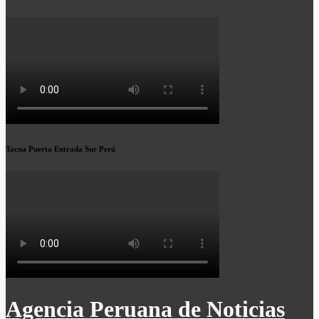
Tacna Puerta Entrada Sur Perú
Agencia Peruana de Noticias