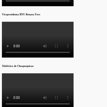
Vicepresidenta BYU Renata Fors
Teleférico de Choquequirao