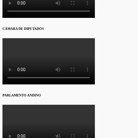
CÁMARA DE DIPUTADOS
PARLAMENTO ANDINO