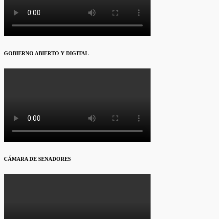
GOBIERNO ABIERTO Y DIGITAL
CÁMARA DE SENADORES