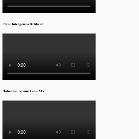
Perú: Inteligencia Artificial
Habemus Papam: León XIV