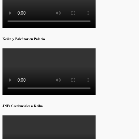
Keiko y Balcázar en Palacio
JNE: Credenciales a Keiko