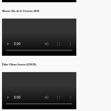
Moscú: Día de la Victoria 2026
Élder Ulisses Soares (IJSUD)