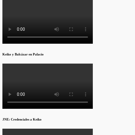
Keiko y Balcázar en Palacio
JNE: Credenciales a Keiko