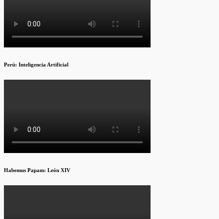
Perú: Inteligencia Artificial
Habemus Papam: León XIV