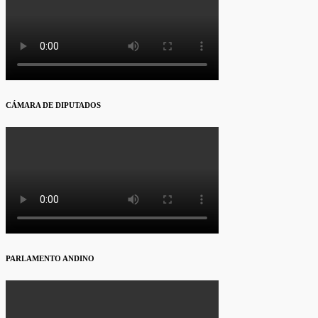
CÁMARA DE DIPUTADOS
PARLAMENTO ANDINO