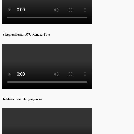
Vicepresidenta BYU Renata Fors
Teleférico de Choquequirao