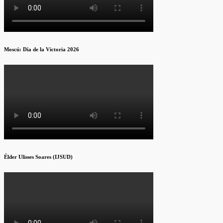
Moscú: Día de la Victoria 2026
Élder Ulisses Soares (IJSUD)