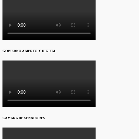
GOBIERNO ABIERTO Y DIGITAL
CÁMARA DE SENADORES