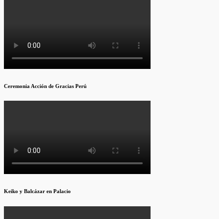
Ceremonia Acción de Gracias Perú
Keiko y Balcázar en Palacio