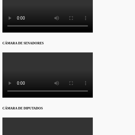
CÁMARA DE SENADORES
CÁMARA DE DIPUTADOS