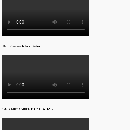
JNE: Credenciales a Keiko
GOBIERNO ABIERTO Y DIGITAL