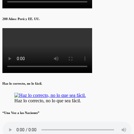
200 Años: Perú y EE. UU.
Haz lo correcto, no lo fácil.
Haz lo correcto, no lo que sea fácil.
“Una Voz a las Naciones”