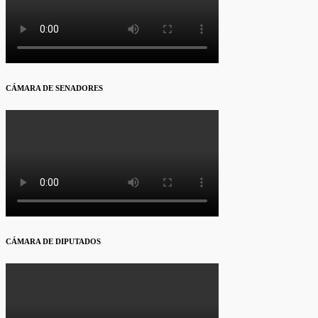
CÁMARA DE SENADORES
CÁMARA DE DIPUTADOS