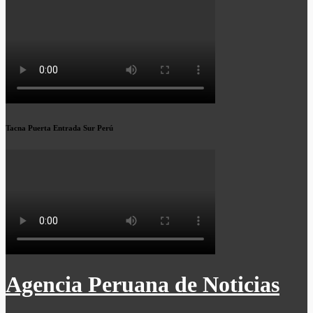
Tacna Puerta Entrada Sur Perú
Agencia Peruana de Noticias