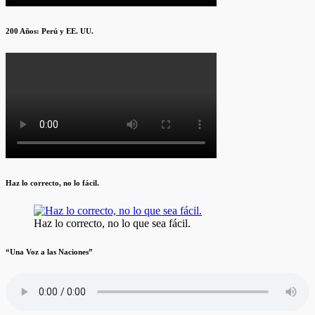
200 Años: Perú y EE. UU.
Haz lo correcto, no lo fácil.
Haz lo correcto, no lo que sea fácil.
“Una Voz a las Naciones”