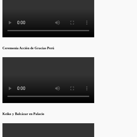
Ceremonia Acción de Gracias Perú
Keiko y Balcázar en Palacio