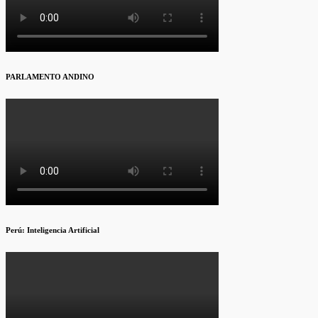
PARLAMENTO ANDINO
Perú: Inteligencia Artificial