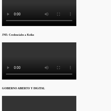
JNE: Credenciales a Keiko
GOBIERNO ABIERTO Y DIGITAL