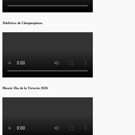
Teleférico de Choquequirao
Moscú: Día de la Victoria 2026