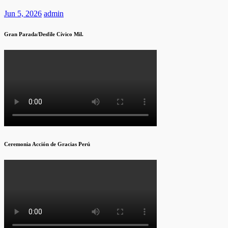
Jun 5, 2026
admin
Gran Parada/Desfile Cívico Mil.
Ceremonia Acción de Gracias Perú