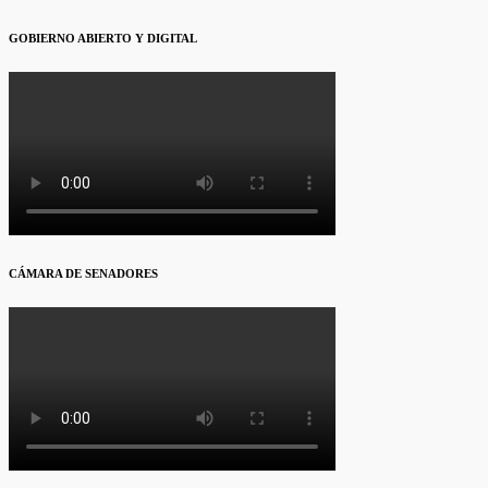
GOBIERNO ABIERTO Y DIGITAL
CÁMARA DE SENADORES