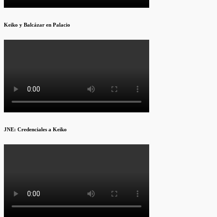
Keiko y Balcázar en Palacio
JNE: Credenciales a Keiko