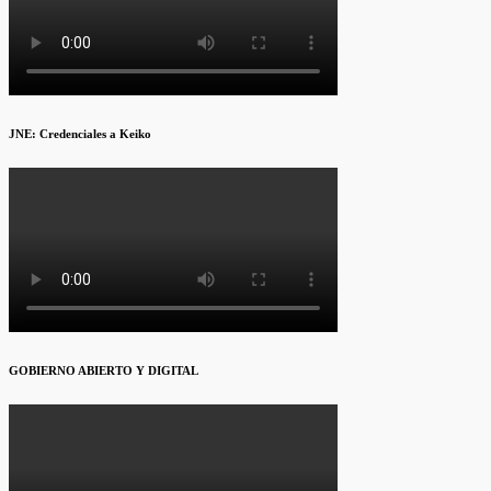
JNE: Credenciales a Keiko
GOBIERNO ABIERTO Y DIGITAL