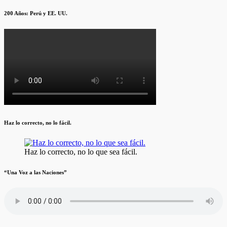
200 Años: Perú y EE. UU.
Haz lo correcto, no lo fácil.
Haz lo correcto, no lo que sea fácil.
“Una Voz a las Naciones”