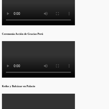
Ceremonia Acción de Gracias Perú
Keiko y Balcázar en Palacio