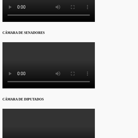
CÁMARA DE SENADORES
CÁMARA DE DIPUTADOS