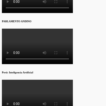
PARLAMENTO ANDINO
Perú: Inteligencia Artificial