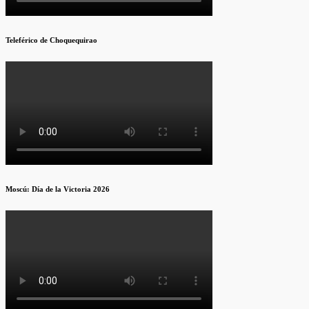
Teleférico de Choquequirao
Moscú: Día de la Victoria 2026