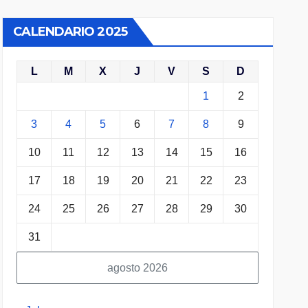
CALENDARIO 2025
L
M
X
J
V
S
D
1
2
3
4
5
6
7
8
9
10
11
12
13
14
15
16
17
18
19
20
21
22
23
24
25
26
27
28
29
30
31
agosto 2026