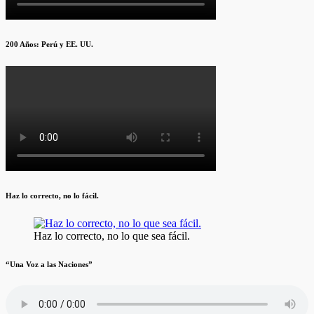
200 Años: Perú y EE. UU.
Haz lo correcto, no lo fácil.
Haz lo correcto, no lo que sea fácil.
“Una Voz a las Naciones”