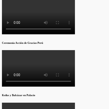
Ceremonia Acción de Gracias Perú
Keiko y Balcázar en Palacio