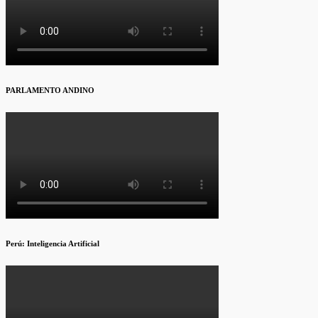
PARLAMENTO ANDINO
Perú: Inteligencia Artificial