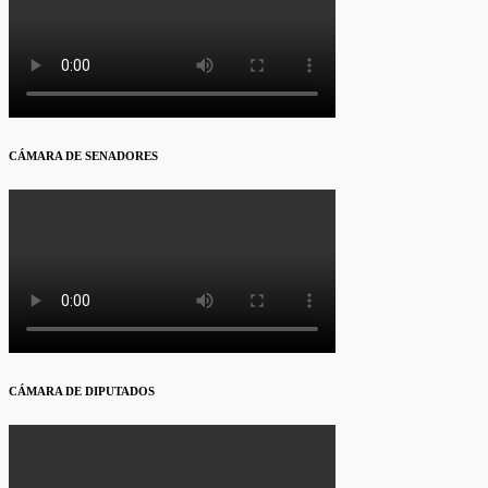
CÁMARA DE SENADORES
CÁMARA DE DIPUTADOS