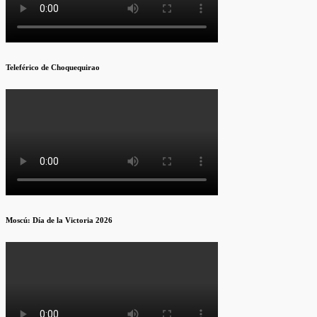
Teleférico de Choquequirao
Moscú: Día de la Victoria 2026