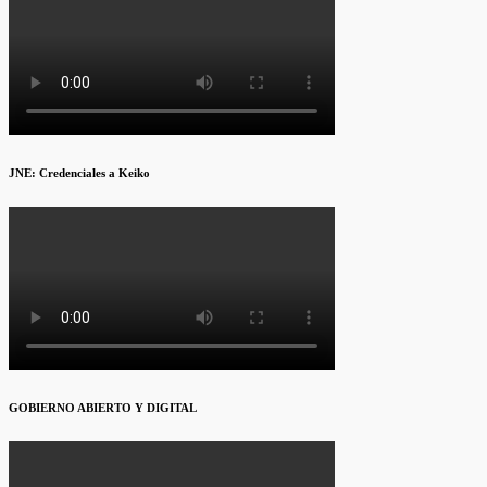
JNE: Credenciales a Keiko
GOBIERNO ABIERTO Y DIGITAL