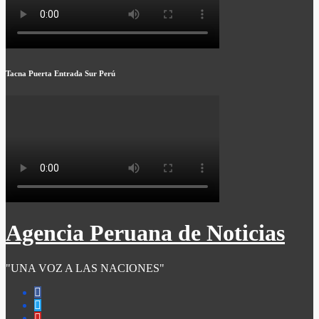
Tacna Puerta Entrada Sur Perú
Agencia Peruana de Noticias
"UNA VOZ A LAS NACIONES"