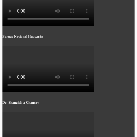
Parque Nacional Huacarán
De: Shanghái a Chancay