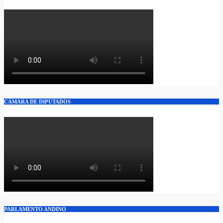
CÁMARA DE DIPUTADOS
PARLAMENTO ANDINO