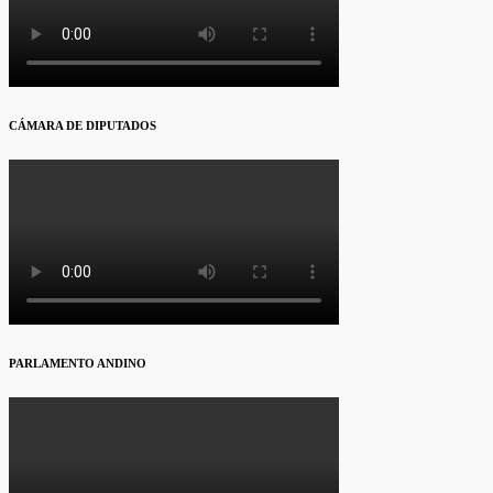
CÁMARA DE DIPUTADOS
PARLAMENTO ANDINO