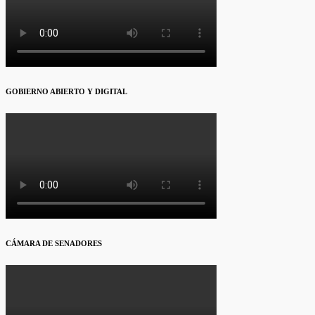
GOBIERNO ABIERTO Y DIGITAL
CÁMARA DE SENADORES