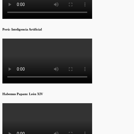
Perú: Inteligencia Artificial
Habemus Papam: León XIV