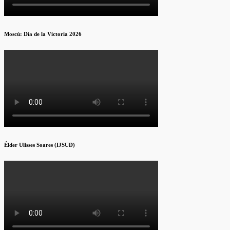
Moscú: Día de la Victoria 2026
Élder Ulisses Soares (IJSUD)