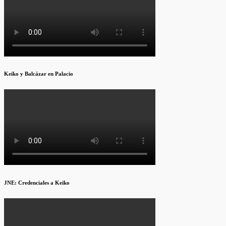
Keiko y Balcázar en Palacio
JNE: Credenciales a Keiko