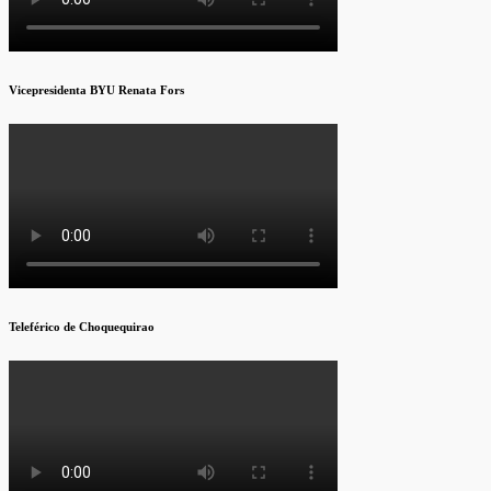
Vicepresidenta BYU Renata Fors
Teleférico de Choquequirao