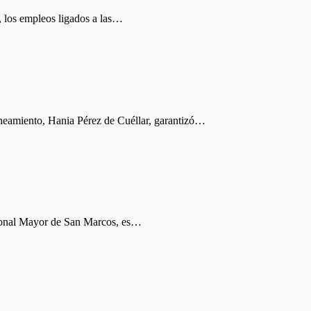
los empleos ligados a las…
eamiento, Hania Pérez de Cuéllar, garantizó…
ional Mayor de San Marcos, es…