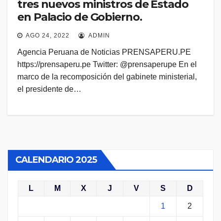
tres nuevos ministros de Estado
en Palacio de Gobierno.
AGO 24, 2022
ADMIN
Agencia Peruana de Noticias PRENSAPERU.PE
https://prensaperu.pe Twitter: @prensaperupe En el
marco de la recomposición del gabinete ministerial,
el presidente de…
CALENDARIO 2025
L
M
X
J
V
S
D
1
2