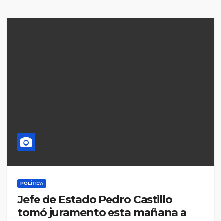
POLÍTICA
Jefe de Estado Pedro Castillo
tomó juramento esta mañana a