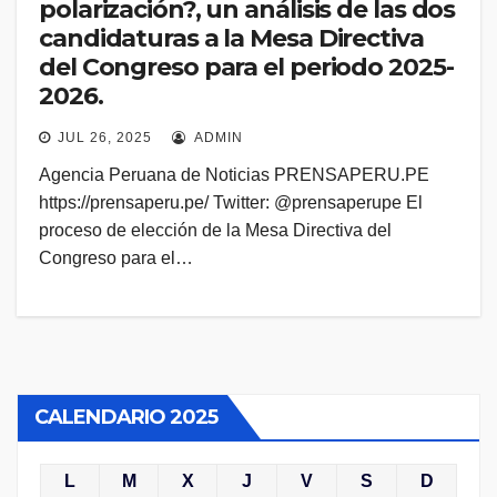
polarización?, un análisis de las dos
candidaturas a la Mesa Directiva
del Congreso para el periodo 2025-
2026.
JUL 26, 2025
ADMIN
Agencia Peruana de Noticias PRENSAPERU.PE
https://prensaperu.pe/ Twitter: @prensaperupe El
proceso de elección de la Mesa Directiva del
Congreso para el…
CALENDARIO 2025
L
M
X
J
V
S
D