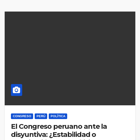
CONGRESO
PERÚ
POLÍTICA
El Congreso peruano ante la
disyuntiva: ¿Estabilidad o